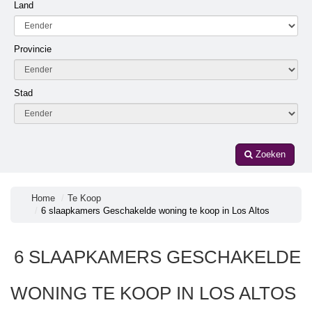
Land
Provincie
Stad
Zoeken
Home
Te Koop
6 slaapkamers Geschakelde woning te koop in Los Altos
6 SLAAPKAMERS GESCHAKELDE
WONING TE KOOP IN LOS ALTOS