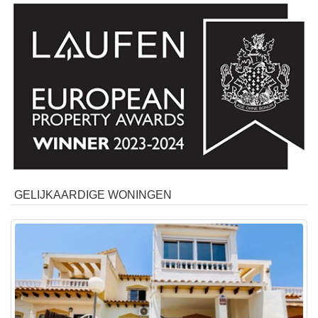
GELIJKAARDIGE WONINGEN