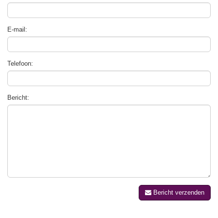
E-mail:
Telefoon:
Bericht:
Bericht verzenden