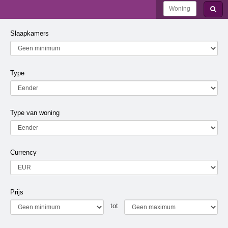
Slaapkamers
Type
Type van woning
Currency
Prijs
tot