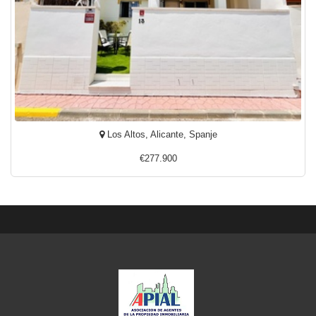
Los Altos, Alicante, Spanje
€277.900