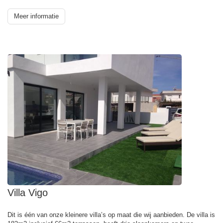
Meer informatie
Villa Vigo
Dit is één van onze kleinere villa’s op maat die wij aanbieden. De villa is