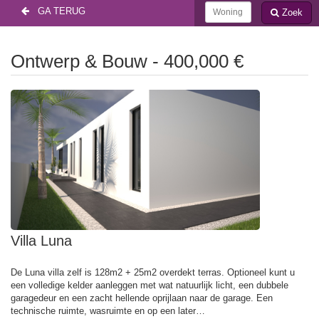
GA TERUG
Zoek
Ontwerp & Bouw - 400,000 €
Villa Luna
De Luna villa zelf is 128m2 + 25m2 overdekt terras. Optioneel kunt u
een volledige kelder aanleggen met wat natuurlijk licht, een dubbele
garagedeur en een zacht hellende oprijlaan naar de garage. Een
technische ruimte, wasruimte en op een later…