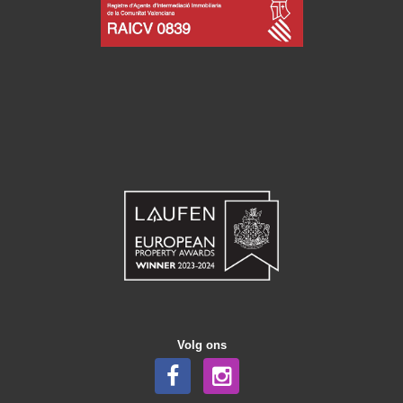
Volg ons